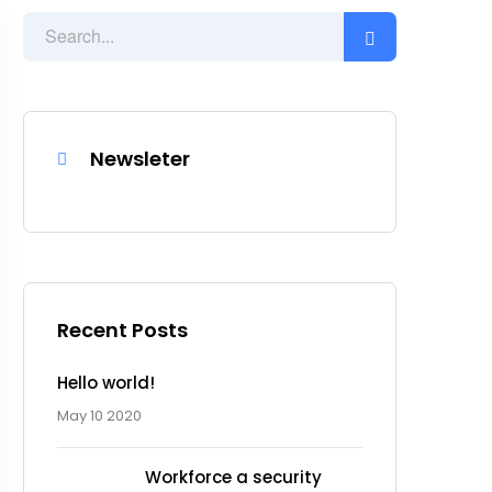
Newsleter
Recent Posts
Hello world!
May 10 2020
Workforce a security